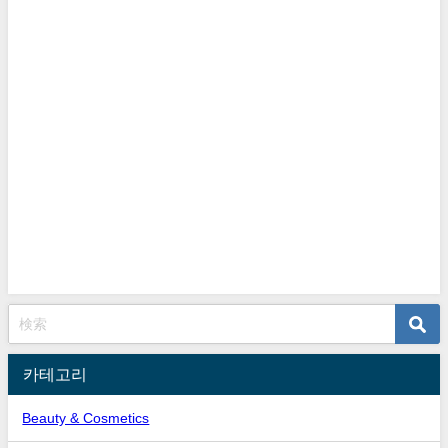
카테고리
Beauty & Cosmetics